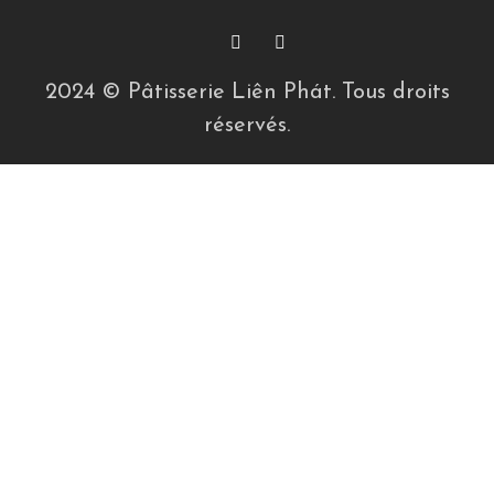
2024 © Pâtisserie Liên Phát. Tous droits
réservés.