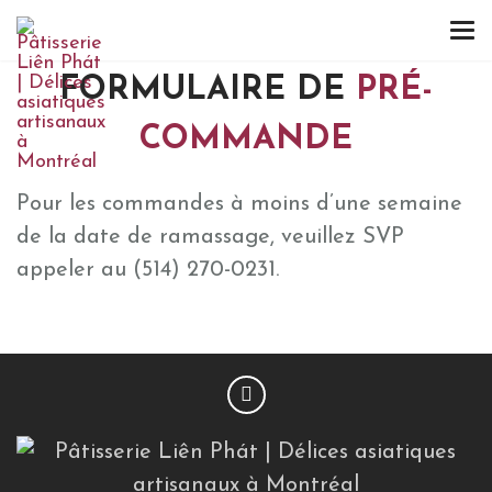
FORMULAIRE DE
PRÉ-
COMMANDE
Pour les commandes à moins d’une semaine
de la date de ramassage, veuillez SVP
appeler au (514) 270-0231.